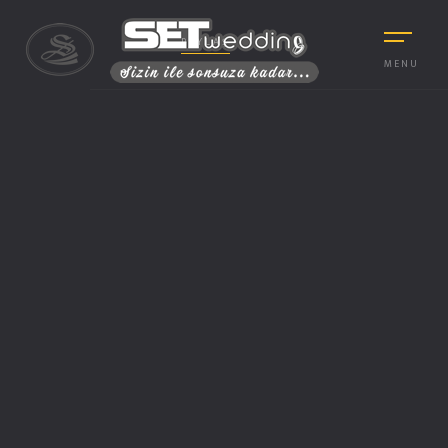
PAYLAŞ
MENU